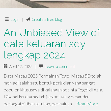
Login
|
Create a free blog
An Unbiased View of
data keluaran sdy
lengkap 2024
April 17, 2025
|
Leave a comment
Data Macau 2025 Permainan Togel Macau 5D telah
menjadi salah satu bentuk perjudian yang sangat
populer, khususnya di kalangan pecinta Togel di Asia.
Dikenal karena hadiah jackpot yang besar dan
berbagai pilihan taruhan, permainan …
Read More