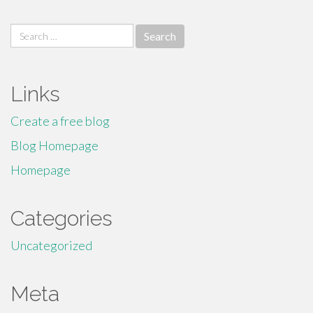
Search
for:
Links
Create a free blog
Blog Homepage
Homepage
Categories
Uncategorized
Meta