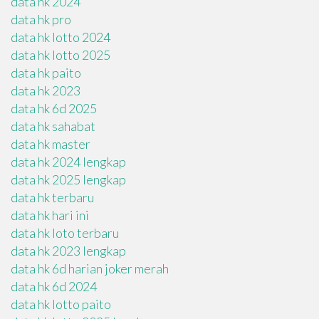
data hk 2024
data hk pro
data hk lotto 2024
data hk lotto 2025
data hk paito
data hk 2023
data hk 6d 2025
data hk sahabat
data hk master
data hk 2024 lengkap
data hk 2025 lengkap
data hk terbaru
data hk hari ini
data hk loto terbaru
data hk 2023 lengkap
data hk 6d harian joker merah
data hk 6d 2024
data hk lotto paito