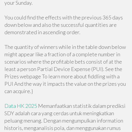
your Sunday.
You could find the effects with the previous 365 days
down below and also the successful quantities are
demonstrated in ascending order.
The quantity of winners while in the table down below
might appear like a fraction of a complete number in
scenarios where the profitable bets consist of at the
least a person Partial Device Expense (PUI). See the
Prizes webpage To learn more about fiddling with a
PUI And the way it impacts the value on the prizes you
can acquire.}
Data HK 2025
Memanfaatkan statistik dalam prediksi
SDY adalah cara yang cerdas untuk meningkatkan
peluang menang. Dengan mengumpulkan information
historis, menganalisis pola, dan menggunakan rumus