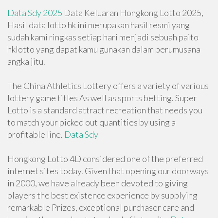
Data Sdy 2025
Data Keluaran Hongkong Lotto 2025,
Hasil data lotto hk ini merupakan hasil resmi yang
sudah kami ringkas setiap hari menjadi sebuah paito
hklotto yang dapat kamu gunakan dalam perumusana
angka jitu.
The China Athletics Lottery offers a variety of various
lottery game titles As well as sports betting. Super
Lotto is a standard attract recreation that needs you
to match your picked out quantities by using a
profitable line.
Data Sdy
Hongkong Lotto 4D considered one of the preferred
internet sites today. Given that opening our doorways
in 2000, we have already been devoted to giving
players the best existence experience by supplying
remarkable Prizes, exceptional purchaser care and