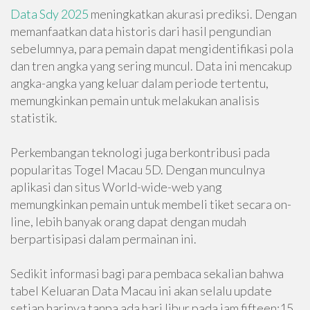
Data Sdy 2025
meningkatkan akurasi prediksi. Dengan
memanfaatkan data historis dari hasil pengundian
sebelumnya, para pemain dapat mengidentifikasi pola
dan tren angka yang sering muncul. Data ini mencakup
angka-angka yang keluar dalam periode tertentu,
memungkinkan pemain untuk melakukan analisis
statistik.
Perkembangan teknologi juga berkontribusi pada
popularitas Togel Macau 5D. Dengan munculnya
aplikasi dan situs World-wide-web yang
memungkinkan pemain untuk membeli tiket secara on-
line, lebih banyak orang dapat dengan mudah
berpartisipasi dalam permainan ini.
Sedikit informasi bagi para pembaca sekalian bahwa
tabel Keluaran Data Macau ini akan selalu update
setiap harinya tanpa ada hari libur pada jam fifteen:15