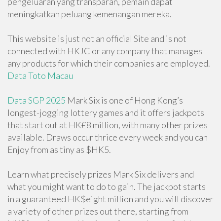
pengeluaran yang transparan, pemain dapat
meningkatkan peluang kemenangan mereka.
This website is just not an official Site and is not
connected with HKJC or any company that manages
any products for which their companies are employed.
Data Toto Macau
Data SGP 2025
Mark Six is one of Hong Kong’s
longest-jogging lottery games and it offers jackpots
that start out at HK£8 million, with many other prizes
available. Draws occur thrice every week and you can
Enjoy from as tiny as $HK5.
Learn what precisely prizes Mark Six delivers and
what you might want to do to gain. The jackpot starts
in a guaranteed HK$eight million and you will discover
a variety of other prizes out there, starting from