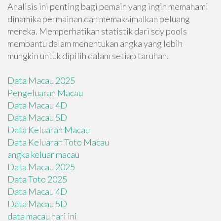
Analisis ini penting bagi pemain yang ingin memahami
dinamika permainan dan memaksimalkan peluang
mereka. Memperhatikan statistik dari sdy pools
membantu dalam menentukan angka yang lebih
mungkin untuk dipilih dalam setiap taruhan.
Data Macau 2025
Pengeluaran Macau
Data Macau 4D
Data Macau 5D
Data Keluaran Macau
Data Keluaran Toto Macau
angka keluar macau
Data Macau 2025
Data Toto 2025
Data Macau 4D
Data Macau 5D
data macau hari ini