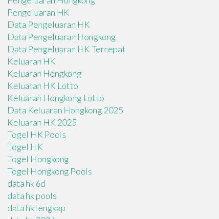
Pengeluaran Hongkong
Pengeluaran HK
Data Pengeluaran HK
Data Pengeluaran Hongkong
Data Pengeluaran HK Tercepat
Keluaran HK
Keluaran Hongkong
Keluaran HK Lotto
Keluaran Hongkong Lotto
Data Keluaran Hongkong 2025
Keluaran HK 2025
Togel HK Pools
Togel HK
Togel Hongkong
Togel Hongkong Pools
data hk 6d
data hk pools
data hk lengkap