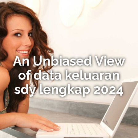
An Unbiased View
of data keluaran
sdy lengkap 2024