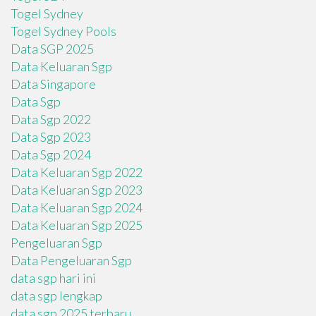
Togel Sydney
Togel Sydney Pools
Data SGP 2025
Data Keluaran Sgp
Data Singapore
Data Sgp
Data Sgp 2022
Data Sgp 2023
Data Sgp 2024
Data Keluaran Sgp 2022
Data Keluaran Sgp 2023
Data Keluaran Sgp 2024
Data Keluaran Sgp 2025
Pengeluaran Sgp
Data Pengeluaran Sgp
data sgp hari ini
data sgp lengkap
data sgp 2025 terbaru