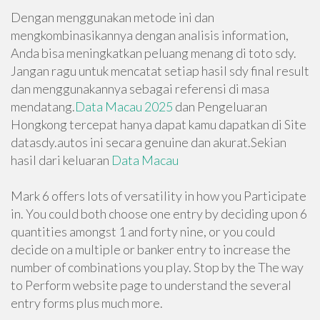
Dengan menggunakan metode ini dan
mengkombinasikannya dengan analisis information,
Anda bisa meningkatkan peluang menang di toto sdy.
Jangan ragu untuk mencatat setiap hasil sdy final result
dan menggunakannya sebagai referensi di masa
mendatang.
Data Macau 2025
dan Pengeluaran
Hongkong tercepat hanya dapat kamu dapatkan di Site
datasdy.autos ini secara genuine dan akurat.Sekian
hasil dari keluaran
Data Macau
Mark 6 offers lots of versatility in how you Participate
in. You could both choose one entry by deciding upon 6
quantities amongst 1 and forty nine, or you could
decide on a multiple or banker entry to increase the
number of combinations you play. Stop by the The way
to Perform website page to understand the several
entry forms plus much more.