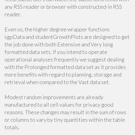
any RSS reader or browser with constructed-in RSS
reader.
Even so, the higher degree wrapper functions
sgpData and studentGrowthPlots are designed to get
the job done with both Extensive and Very long
formatted data sets. If you intend to operate
operational analyses frequently we suggest dealing
with the Prolonged formatted data set as it provides
more benefits with regard to planning, storage and
retrieval when compared to the Vast data set.
Modest random improvements are already
manufactured to all cell values for privacy good
reasons. These changes may result in the sum of rows
or columns to vary by tiny quantities within the table
totals.